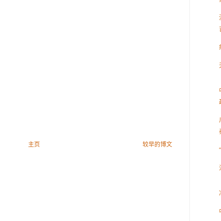
主页
较早的博文