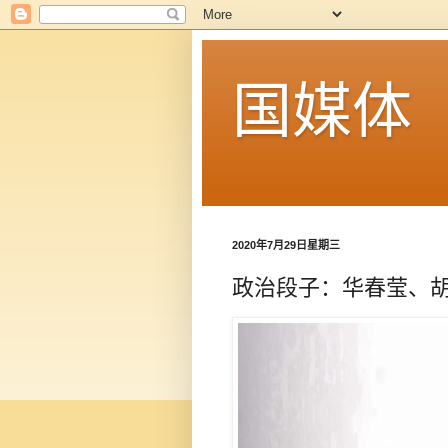
国媒体
2020年7月29日星期三
政治段子：华春莹、