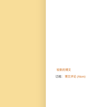
较新的博文
订阅：
博文评论 (Atom)