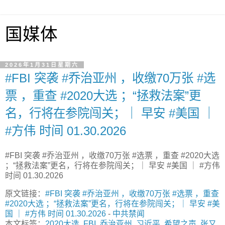
国媒体
2026年1月31日星期六
#FBI 突袭 #乔治亚州 ，收缴70万张 #选
票 ，重查 #2020大选 ；“拯救法案”更
名，行将在参院闯关；｜ 早安 #美国 ｜
#方伟 时间 01.30.2026
#FBI 突袭 #乔治亚州 ，收缴70万张 #选票 ，重查 #2020大选
；“拯救法案”更名，行将在参院闯关；｜ 早安 #美国 ｜ #方伟
时间 01.30.2026
原文链接：
#FBI 突袭 #乔治亚州 ，收缴70万张 #选票 ，重查
#2020大选 ；“拯救法案”更名，行将在参院闯关；｜ 早安 #美
国 ｜ #方伟 时间 01.30.2026
-
中共禁闻
本文标签：
2020大选
,
FBI
,
乔治亚州
,
习近平
,
希望之声
,
张又