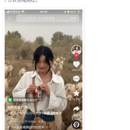
个三农领域网红。