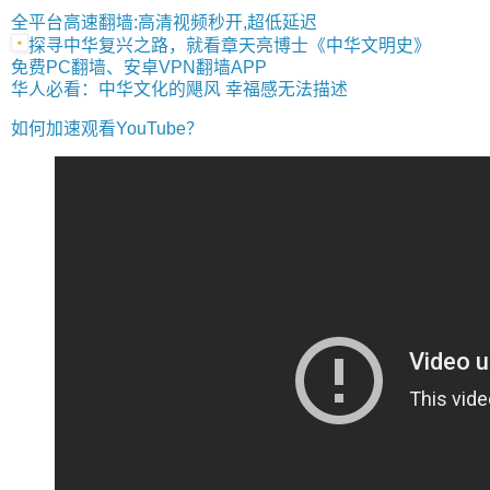
全平台高速翻墙:高清视频秒开,超低延迟
探寻中华复兴之路，就看章天亮博士《中华文明史》
免费PC翻墙、安卓VPN翻墙APP
华人必看：中华文化的飓风 幸福感无法描述
如何加速观看YouTube？