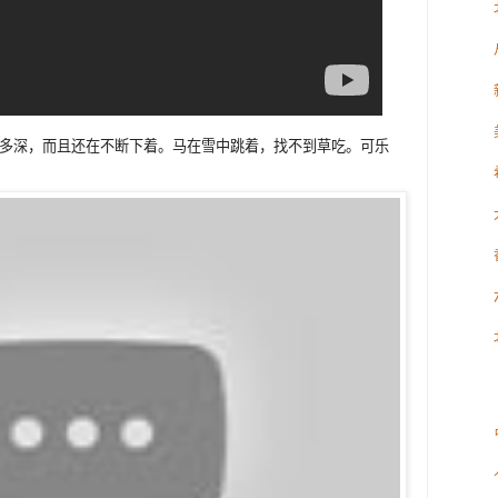
尺多深，而且还在不断下着。马在雪中跳着，找不到草吃。可乐