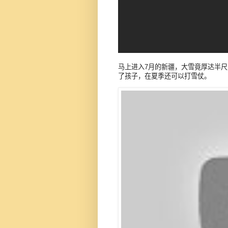
马上进入7月的新疆，大雪竟厚达半
了孩子，在夏季还可以打雪仗。