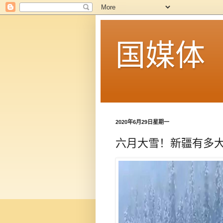
国媒体
2020年6月29日星期一
六月大雪！新疆有多大的