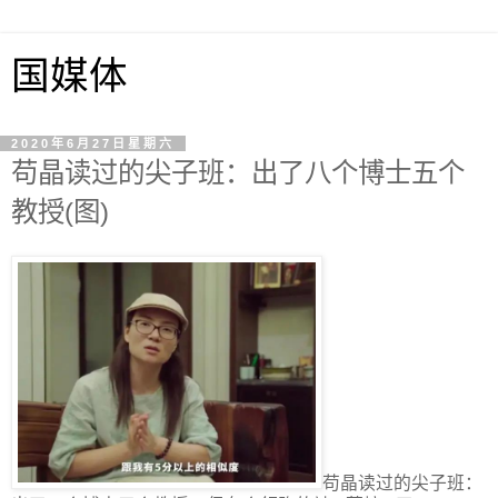
国媒体
2020年6月27日星期六
苟晶读过的尖子班：出了八个博士五个
教授(图)
苟晶读过的尖子班：