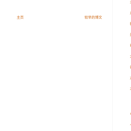
主页
较早的博文