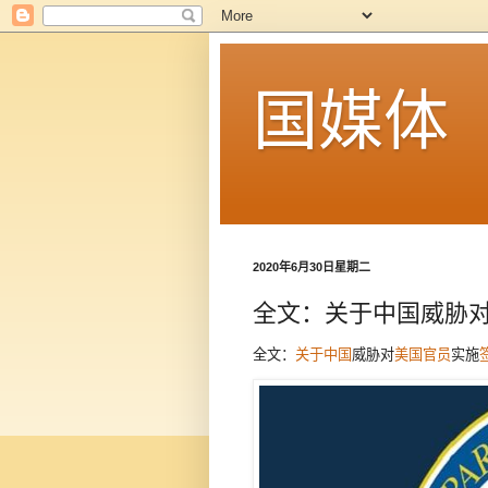
国媒体
2020年6月30日星期二
全文：关于中国威胁
全文：
关于中国
威胁对
美国官员
实施