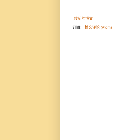
较新的博文
订阅：
博文评论 (Atom)