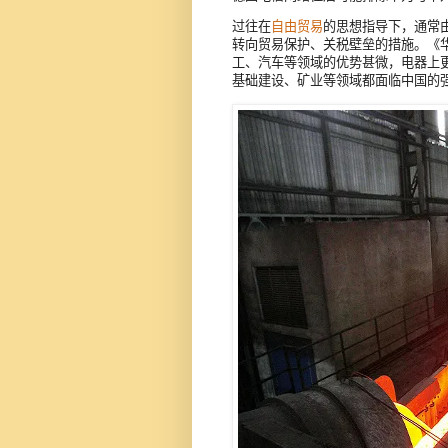
过往在
自由贸易
的思想指导下，通常
转向贸易保护、关税壁垒的措施。《华尔街
工、汽车等领域的优势甚微，电器上
基础建设、矿业等领域都面临中国的