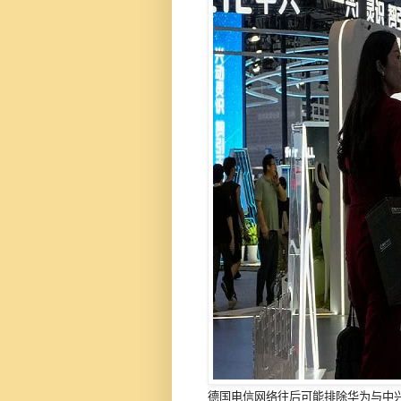
德国电信网络往后可能排除华为与中兴零件。