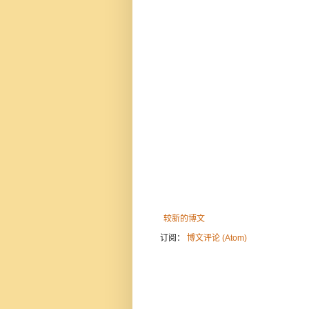
较新的博文
订阅：
博文评论 (Atom)