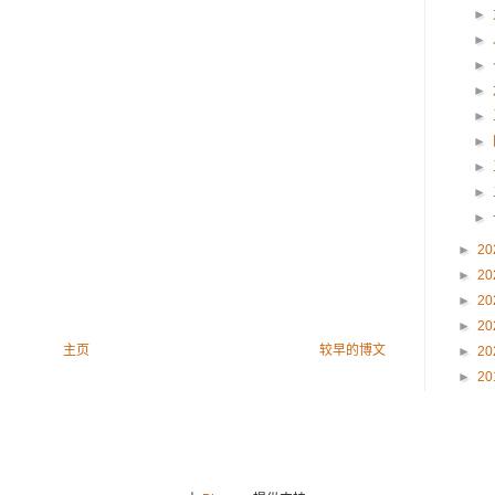
►
►
►
►
►
►
►
►
►
►
20
►
20
►
20
►
20
主页
较早的博文
►
20
►
20