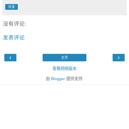
共享
没有评论:
发表评论
‹
›
主页
查看网络版本
由
Blogger
提供支持.