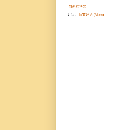
较新的博文
订阅：
博文评论 (Atom)