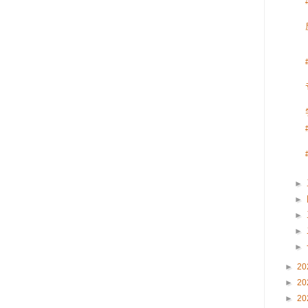
►
►
►
►
►
►
20
►
20
►
20