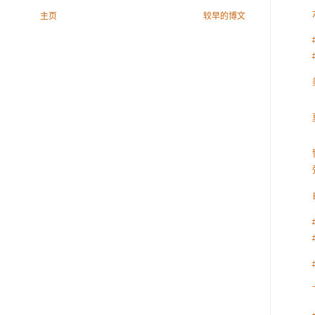
主页
较早的博文