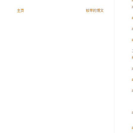
主页
较早的博文