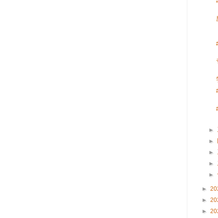
►
►
►
►
►
►
20
►
20
►
20