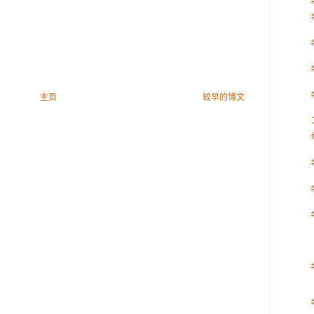
主页
较早的博文