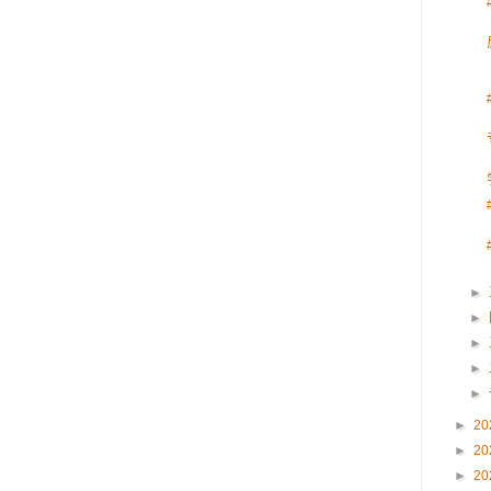
►
►
►
►
►
►
20
►
20
►
20