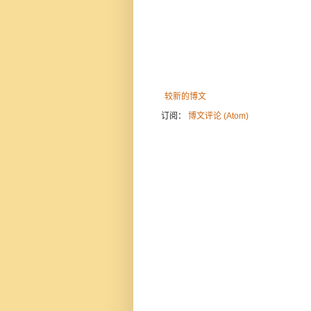
较新的博文
订阅：
博文评论 (Atom)