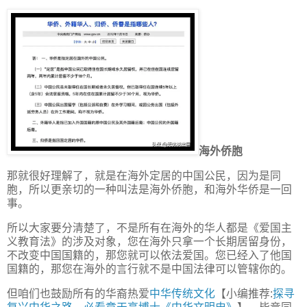
海外侨胞
那就很好理解了，就是在海外定居的中国公民，因为是同
胞，所以更亲切的一种叫法是海外侨胞，和海外华侨是一回
事。
所以大家要分清楚了，不是所有在海外的华人都是《爱国主
义教育法》的涉及对象，您在海外只拿一个长期居留身份，
不改变中国国籍的，那您就可以依法爱国。您已经入了他国
国籍的，那您在海外的言行就不是中国法律可以管辖你的。
但咱们也鼓励所有的华裔热爱
中华传统文化
【小编推荐:
探寻