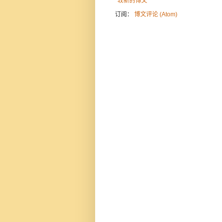
较新的博文
订阅：
博文评论 (Atom)