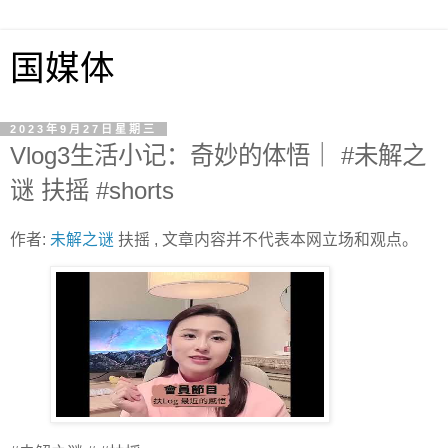
国媒体
2023年9月27日星期三
Vlog3生活小记：奇妙的体悟｜ #未解之
谜 扶摇 #shorts
作者:
未解之谜
扶摇 , 文章内容并不代表本网立场和观点。