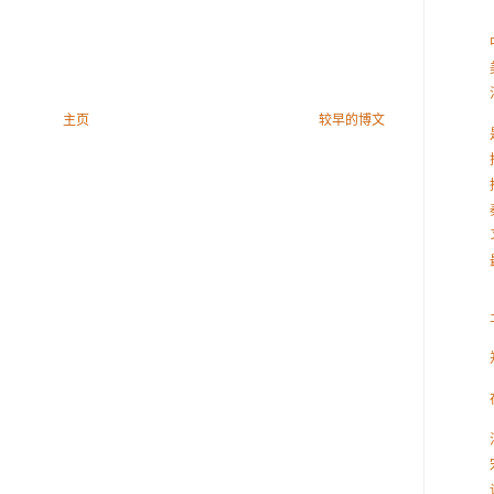
主页
较早的博文