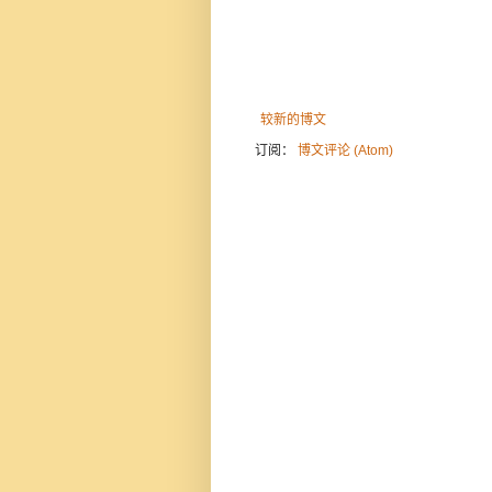
较新的博文
订阅：
博文评论 (Atom)