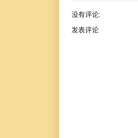
没有评论:
发表评论