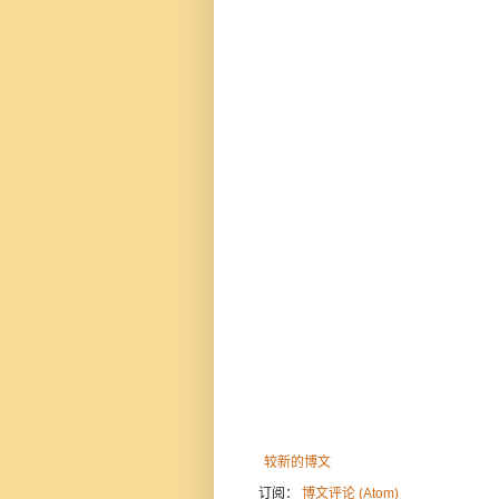
较新的博文
订阅：
博文评论 (Atom)