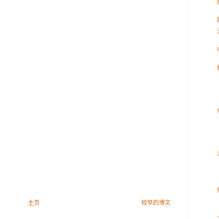
主页
较早的博文