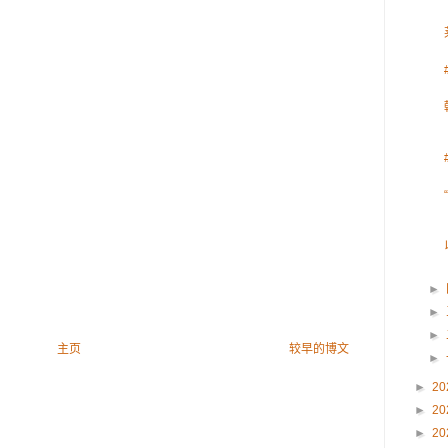
►
►
►
主页
较早的博文
►
►
20
►
20
►
20