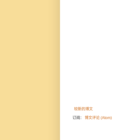
较新的博文
订阅：
博文评论 (Atom)