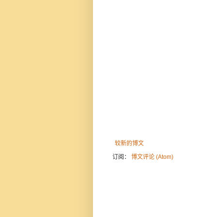
较新的博文
订阅：
博文评论 (Atom)