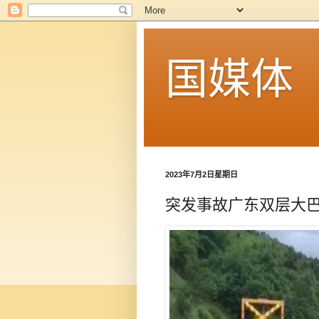
国媒体
2023年7月2日星期日
突发事故广东双层大