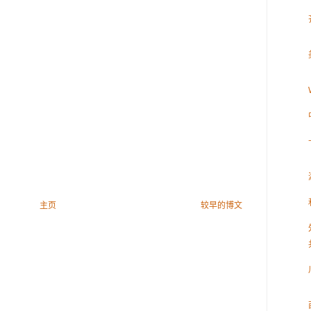
主页
较早的博文