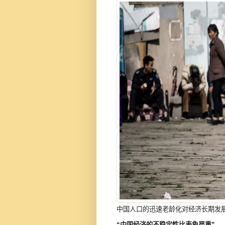
中国人口的迅速老龄化对经济长期发
“中国经济的不稳定性比表象严重”