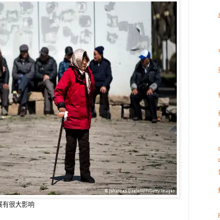
展有很大影响