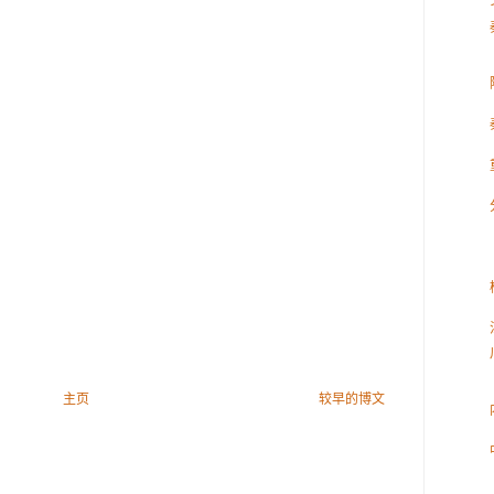
主页
较早的博文