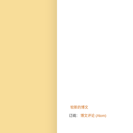
较新的博文
订阅：
博文评论 (Atom)