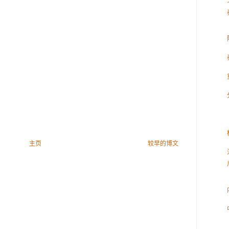
主页
较早的博文