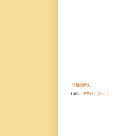
较新的博文
订阅：
博文评论 (Atom)