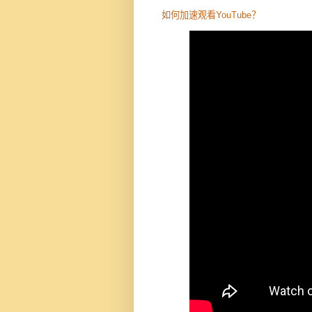
如何加速观看YouTube？