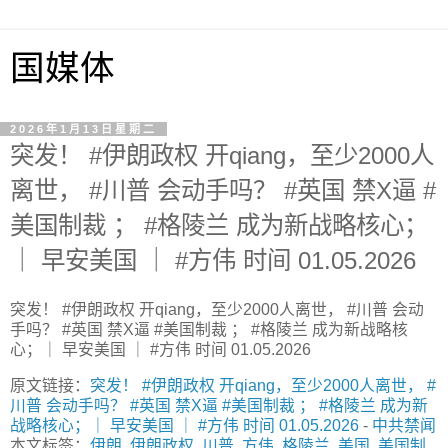
国媒体
2026年1月13日星期二
突发！ #伊朗政权 开qiang，至少2000人
离世， #川普 会动手吗？ #英国 禁X逼 #
美国制裁 ； #格陵兰 成为新战略核心；
｜ 早安美国 ｜ #方伟 时间 01.05.2026
突发！ #伊朗政权 开qiang，至少2000人离世， #川普 会动
手吗？ #英国 禁X逼 #美国制裁 ； #格陵兰 成为新战略核
心；｜ 早安美国 ｜ #方伟 时间 01.05.2026
原文链接：
突发！ #伊朗政权 开qiang，至少2000人离世， #
川普 会动手吗？ #英国 禁X逼 #美国制裁 ； #格陵兰 成为新
战略核心；｜ 早安美国 ｜ #方伟 时间 01.05.2026
-
中共禁闻
本文标签：
伊朗
,
伊朗政权
,
川普
,
方伟
,
格陵兰
,
美国
,
美国制