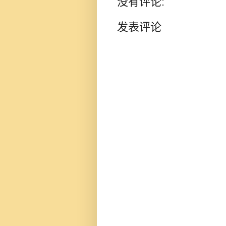
没有评论:
发表评论