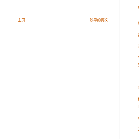
主页
较早的博文