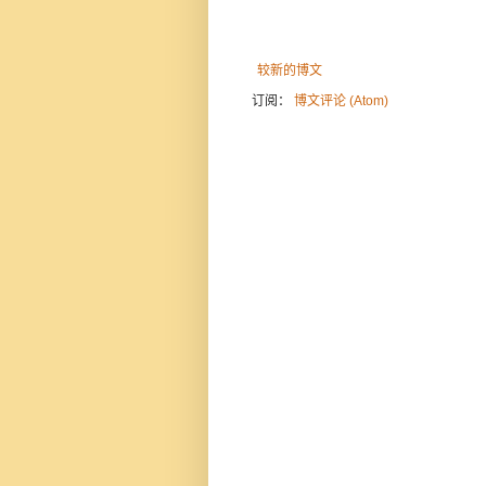
较新的博文
订阅：
博文评论 (Atom)