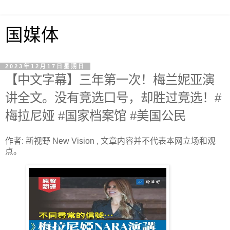
国媒体
2023年12月17日星期日
【中文字幕】三年第一次！梅兰妮亚演
讲全文。没有竞选口号，却胜过竞选！#
梅拉尼娅 #国家档案馆 #美国公民
作者: 新视野 New Vision , 文章内容并不代表本网立场和观
点。