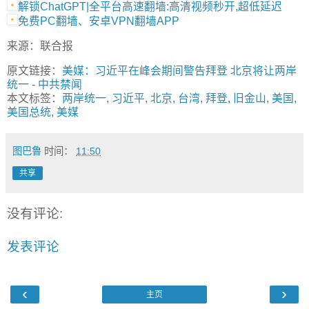
解锁ChatGPT|全平台高速翻墙:高清视频秒开,超低延迟
免费PC翻墙、安卓VPN翻墙APP
来源：联合报
原文链接：
美媒：习近平在峰会期间警告拜登 北京将让两岸
统一
-
中共禁闻
本文标签：
两岸统一
,
习近平
,
北京
,
台湾
,
拜登
,
旧金山
,
美国
,
美国总统
,
美媒
图巴鲁
时间：
11:50
共享
没有评论:
发表评论
‹
›
主页