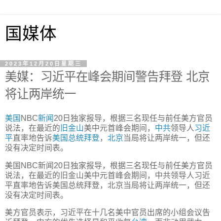
国媒体
2023年12月20日星期三
美媒：习近平在峰会期间警告拜登 北京
将让两岸统一
美国
NBC
新闻
20日独家报导，根据三名现任与前任美方官员
说法，在最近的
旧金山
美中元首峰会期间，
中共
领导人
习近
平
直率地告诉
美国总统
拜登
，
北京
当局将让两岸统一，但还
没有决定时间表。
美国NBC新闻20日独家报导，根据三名现任与前任美方官员
说法，在最近的旧金山美中元首峰会期间，中共领导人习近
平直率地告诉美国总统拜登，北京当局将让两岸统一，但还
没有决定时间表。
美方官员表示，习近平在十几名美中官员出席的小组会议告