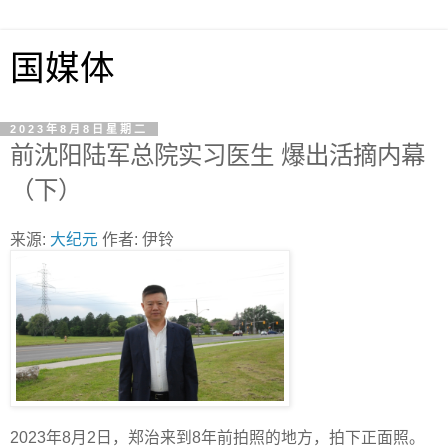
国媒体
2023年8月8日星期二
前沈阳陆军总院实习医生 爆出活摘内幕
（下）
来源:
大纪元
作者: 伊铃
2023年8月2日，郑治来到8年前拍照的地方，拍下正面照。