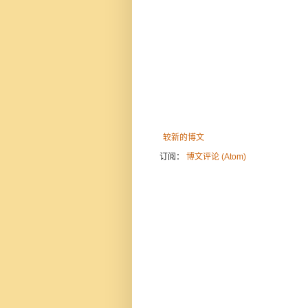
较新的博文
订阅：
博文评论 (Atom)