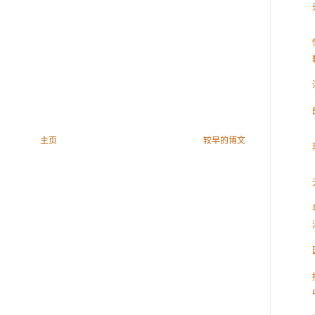
主页
较早的博文