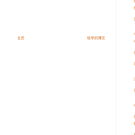
主页
较早的博文