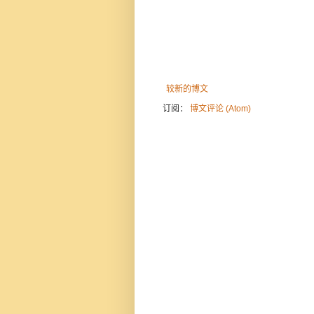
较新的博文
订阅：
博文评论 (Atom)