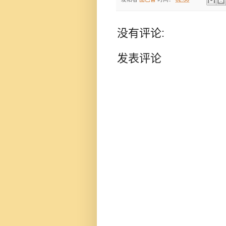
没有评论:
发表评论