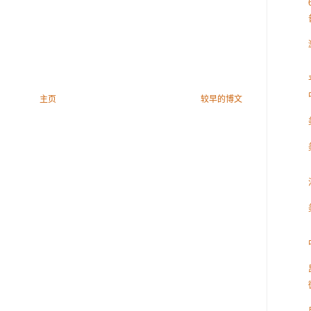
主页
较早的博文