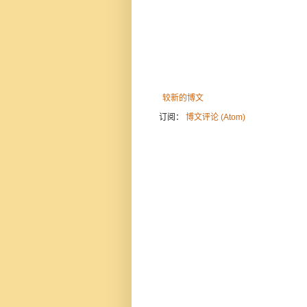
较新的博文
订阅：
博文评论 (Atom)