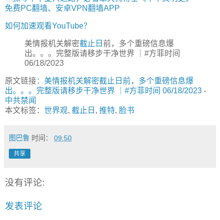
免费PC翻墙、安卓VPN翻墙APP
如何加速观看YouTube？
美情报机关解密
截止日
前，多个重磅信息爆
出。。。完整版请移步干净世界 ｜#方菲时间
06/18/2023
原文链接：
美情报机关解密截止日前，多个重磅信息爆
出。。。完整版请移步干净世界 ｜#方菲时间 06/18/2023
-
中共禁闻
本文标签：
世界观
,
截止日
,
推特
,
脸书
图巴鲁
时间：
09:50
共享
没有评论:
发表评论