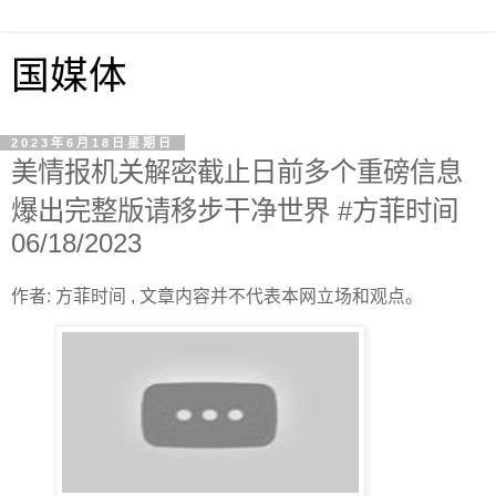
国媒体
2023年6月18日星期日
美情报机关解密截止日前多个重磅信息
爆出完整版请移步干净世界 #方菲时间
06/18/2023
作者: 方菲时间 , 文章内容并不代表本网立场和观点。