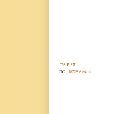
较新的博文
订阅：
博文评论 (Atom)