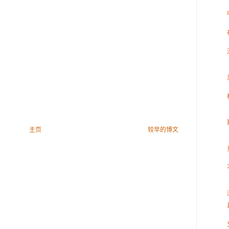
主页
较早的博文