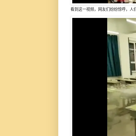
看到这一视频，网友们纷纷惊呼，人们