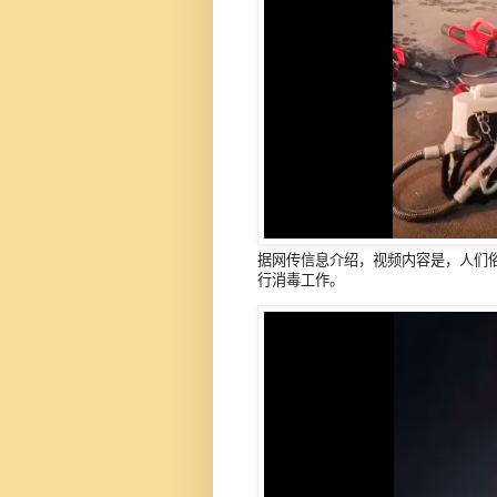
据网传信息介绍，视频内容是，人们俗
行消毒工作。