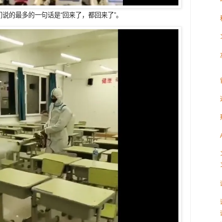
说的最多的一句话是“回来了，都回来了”。