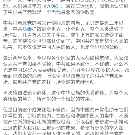
内外华人、中国人当中，已经有4.2亿人加入了这场
三退
运
动。人们通过学习《
九评
》、通过三退运动，深刻地认识到
了中国共产党就是一个当代最邪恶的伪政党。
中共打着政党的名义行使罪恶的勾当，尤其是最近三年以
来，中共
病毒
扩散到全世界，让全世界、整个人类遭遇了一
场浩劫，几百万人丧失了生命，成千上万的家庭遭受了痛
苦。这就使得全世界都认识到了：中国共产党是整个人类的
祸害，它不仅仅是中国人民的敌人，也是全世界的公敌。
最近两年以来，全世界各个国家的人民都纷纷觉醒，大家都
认为共产党如果不除掉，中共如果不解体、不终结，那么不
光是中国14亿人民要继续受苦，而且全世界70多亿人民，都
会面临浩劫的危险。所以全世界都参加了声讨共产党和围
堵、遏制共产党的这样一场全球的觉醒运动。
再次感谢法轮功群体，这个中华民族的优秀群体，为整个人
类所做的努力，所产生的一个很好的效果。
但是目前这个成果还是不够的。因为中国共产党借助于它们
所掌控的、窃取的权力，在奴役和洗脑中国人的当中，不断
地产生新的粉红和新的被奴役者，所以我们要更进一步推动
三退的扩大和巩固三退运动的成果，希望有更多的华人加
入。我们大家都一起加入这场伟大的、必将埋葬共产党的，