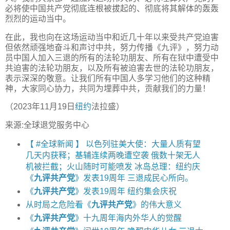
必将使中国共产党彻底连根被拔起的、彻底将其解体的轰轰
烈烈的运动当中。
在此，我也向在这场运动当中和近几十年以来受共产党迫害
但依然顽强地奋斗和声讨中共，努力传播《九评》，努力动
员中国人加入三退的所有的法轮功朋友、所有在狱中遭受中
共迫害的法轮功朋友，以及所有被迫害去世的法轮功朋友，
表示深深的敬意。让我们所有中国人多学习他们的这种精
神，大家同心协力，共同为埋葬中共，贡献我们的力量！
（2023年11月19日
纽约
法拉盛）
来源:全球退党服务中心
【 #全球新闻 】 以色列驻美大使：大量人质有望
几天内获释；基辅连续两晚遭空袭 俄数十架无人
机被拦截；火山随时可能喷发 冰岛总理：纽约庆
《
九评共产党
》发表19周年 三退成民心所向。
《
九评共产党
》发表19周年 纽约集会庆祝
从时局之危险看《
九评共产党
》的伟大意义
《
九评共产党
》十九周年海内外华人的觉醒