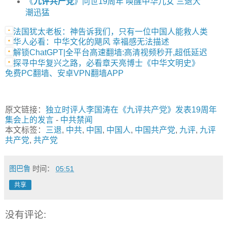
《
九评共产党
》问世19周年 唤醒中华儿女 三退大
潮迅猛
法国犹太老板：神告诉我们，只有一位中国人能救人类
华人必看：中华文化的飓风 幸福感无法描述
解锁ChatGPT|全平台高速翻墙:高清视频秒开,超低延迟
探寻中华复兴之路，必看章天亮博士《中华文明史》
免费PC翻墙、安卓VPN翻墙APP
原文链接：
独立时评人李国涛在《九评共产党》发表19周年
集会上的发言
-
中共禁闻
本文标签：
三退
,
中共
,
中国
,
中国人
,
中国共产党
,
九评
,
九评
共产党
,
共产党
图巴鲁
时间：
05:51
共享
没有评论: