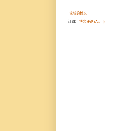
较新的博文
订阅：
博文评论 (Atom)