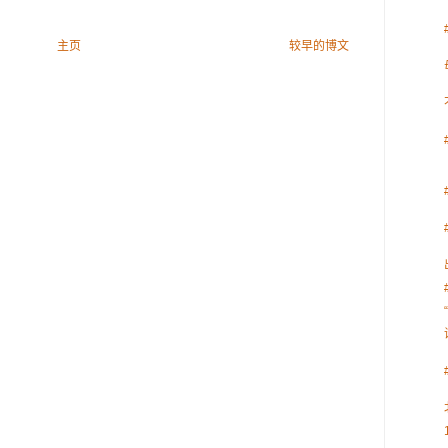
主页
较早的博文