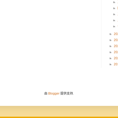
►
►
►
►
►
►
20
►
20
►
20
►
20
►
20
►
20
由
Blogger
提供支持.