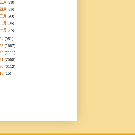
五月
(78)
四月
(76)
三月
(93)
二月
(86)
一月
(75)
24
(951)
23
(1687)
22
(2111)
21
(7558)
20
(6112)
19
(15)