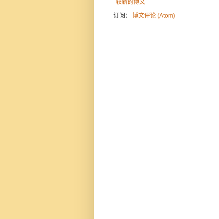
较新的博文
订阅：
博文评论 (Atom)