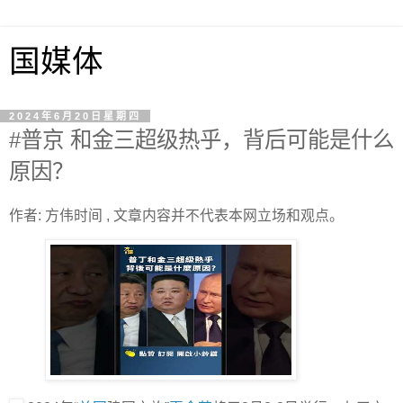
国媒体
2024年6月20日星期四
#普京 和金三超级热乎，背后可能是什么
原因？
作者: 方伟时间 , 文章内容并不代表本网立场和观点。