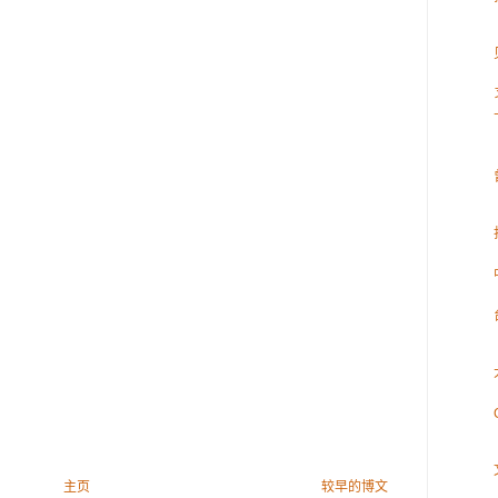
主页
较早的博文