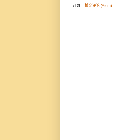
订阅：
博文评论 (Atom)