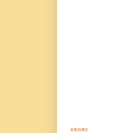
较新的博文