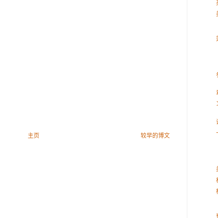
主页
较早的博文