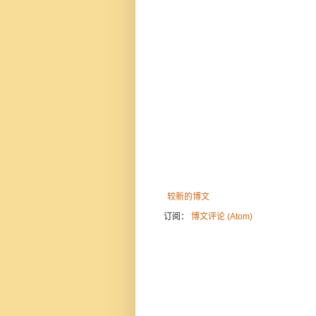
较新的博文
订阅：
博文评论 (Atom)