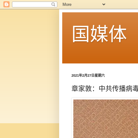
国媒体
2021年2月27日星期六
章家敦：中共传播病毒