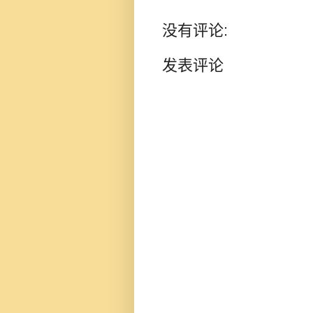
没有评论:
发表评论