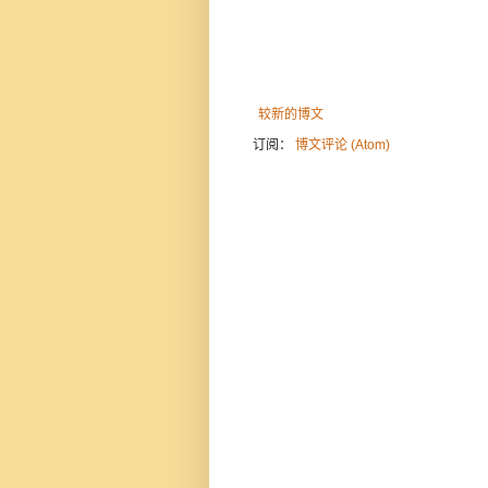
较新的博文
订阅：
博文评论 (Atom)