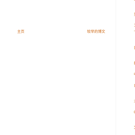
主页
较早的博文