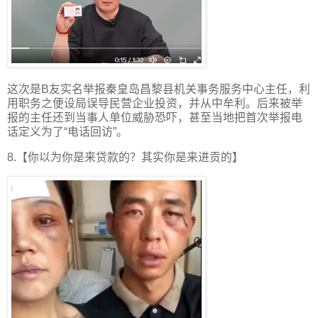
这次是B友实名举报秦皇岛昌黎县机关事务服务中心主任，利
用职务之便设局误导民营企业投资，并从中牟利。后来被举
报的主任还到当事人单位威胁恐吓，甚至当地把首次举报电
话定义为了“电话回访”。
8.【你以为你是来贷款的？其实你是来进贡的】