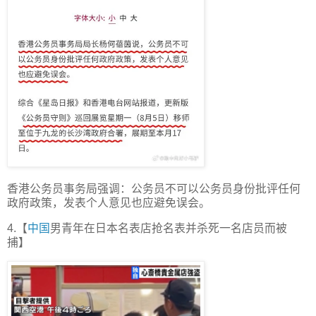
香港公务员事务局强调：公务员不可以公务员身份批评任何
政府政策，发表个人意见也应避免误会。
4.【
中国
男青年在日本名表店抢名表并杀死一名店员而被
捕】