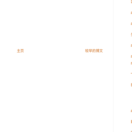
主页
较早的博文