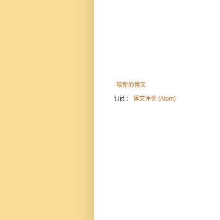
较新的博文
订阅：
博文评论 (Atom)