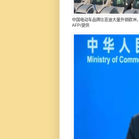
中国电动车品牌比亚迪大量外销欧洲，
AFP/提供