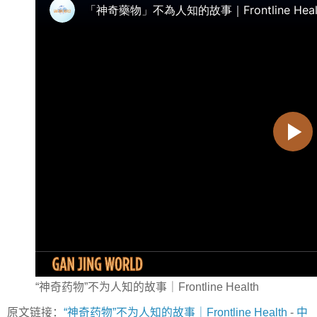
“神奇药物”不为人知的故事｜Frontline Health
原文链接：
“神奇药物”不为人知的故事｜Frontline Health
-
中