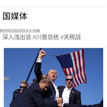
国媒体
2025年3月25日星期二
深入浅出谈 #川普总统 #关税战