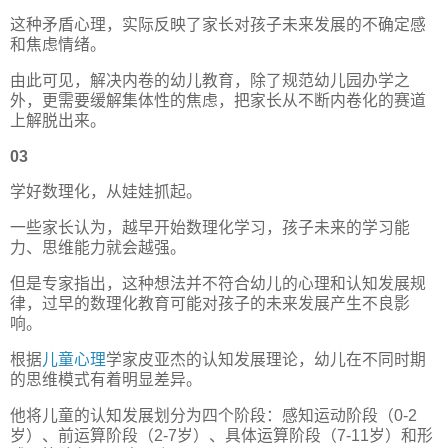
这种矛盾心理，实际反映了家长对孩子未来发展的不确定感
和焦虑情绪。
由此可见，解决内卷的幼儿教育，除了规范幼儿园办学之
外，更需要缓解集体性的焦虑，把家长从不断内卷化的赛道
上解脱出来。
03
学好数理化，从娃娃抓起。
一些家长认为，越早开始数理化学习，孩子未来的学习能
力、思维能力就会越强。
但是专家指出，这种想法并不符合幼儿的心理和认知发展规
律，过早的数理化教育可能对孩子的未来发展产生不良影
响。
根据
儿童心理
学家皮亚杰的认知发展理论，幼儿在不同时期
的思维模式有着明显差异。
他将儿童的认知发展划分为四个阶段：感知运动阶段（0-2
岁）、前运算阶段（2-7岁）、具体运算阶段（7-11岁）和形