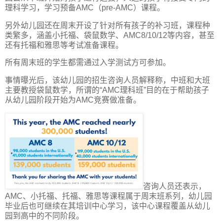
理科学习，学习预备AMC（pre-AMC）课程。
另外幼儿园还在周末开设了针对所有孩子的补习班，课程种
类繁多，涵盖小托福、袋鼠数学、AMC8/10/12等内容，甚至
还有托福和雅思等考试准备课程。
所有周末班的学生都需通过入学测试方可参加。
事情曝光后，该幼儿园的招生咨询人员解释称，中班和大班
主要教授袋鼠数学，所谓的“AMC理科班”目的在于帮助孩子
从幼儿园阶段开始为AMC竞赛做准备。
咨询人员还表示，
AMC、小托福、托福、雅思等课程属于周末班系列，幼儿园
毕业后也可继续在其培训中心学习，该中心课程覆盖从幼儿
园到高中的不同阶段。