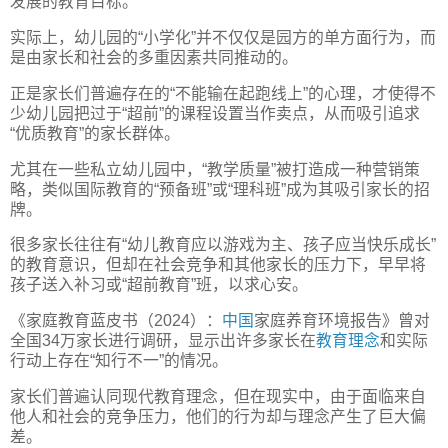
发展的教育目标。
实际上，幼儿园的“小学化”并不仅仅是园方的单方面行为，而
是由家长和社会的多重因素共同推动的。
正是家长们普遍存在的“不能输在起跑线上”的心理，才使得不
少幼儿园把过于“超前”的课程设置当作卖点，从而吸引追求
“优质教育”的家长群体。
尤其在一些私立幼儿园中，“教学质量”被打造成一种营销策
略，类似国际教育的“预备班”或“理科班”成为其吸引家长的招
牌。
很多家长往往有“幼儿教育应以游戏为主、孩子应当快乐成长”
的教育意识，但却在社会竞争和其他家长的压力下，早早将
孩子送入补习或“超前教育”班，以求心安。
《家庭教育蓝皮书（2024）：
中国
家庭养育环境报告》曾对
全国34万家长进行调研，显示出许多家长在
教育理念
和实际
行动上存在“知行不一”的情况。
家长们普遍认同现代教育理念，但在现实中，由于面临来自
他人和社会的竞争压力，他们的行为却与理念产生了巨大偏
差。