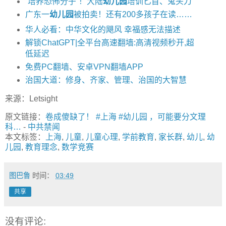
“培养恐怖分子”！大陆
幼儿园
培训匕首、鬼头刀
广东一
幼儿园
被拍卖！还有200多孩子在读……
华人必看：中华文化的飓风 幸福感无法描述
解锁ChatGPT|全平台高速翻墙:高清视频秒开,超
低延迟
免费PC翻墙、安卓VPN翻墙APP
治国大道：修身、齐家、管理、治国的大智慧
来源：Letsight
原文链接：
卷成傻缺了！ #上海 #幼儿园 ，可能要分文理
科…
-
中共禁闻
本文标签：
上海
,
儿童
,
儿童心理
,
学前教育
,
家长群
,
幼儿
,
幼
儿园
,
教育理念
,
数学竞赛
图巴鲁
时间：
03:49
共享
没有评论: