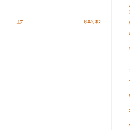
主页
较早的博文