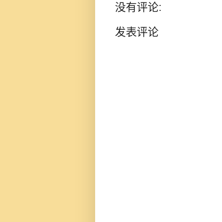
没有评论:
发表评论