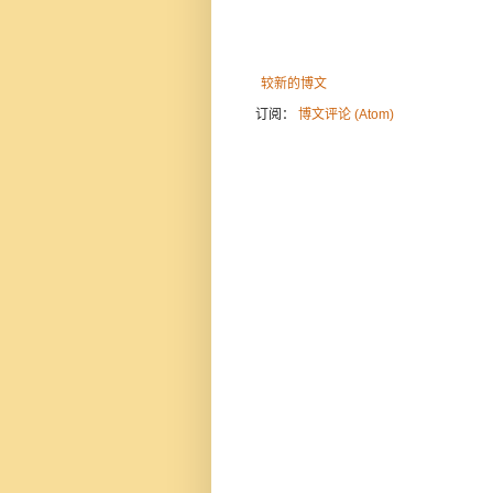
较新的博文
订阅：
博文评论 (Atom)