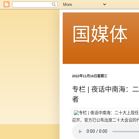
国媒体
2022年11月16日星期三
专栏 | 夜话中南海：
者
召开，官方已公布出席二十大会议的