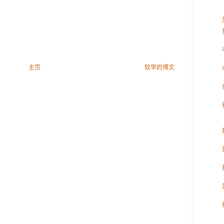
主页
较早的博文