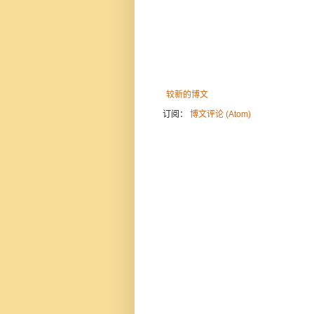
较新的博文
订阅：
博文评论 (Atom)