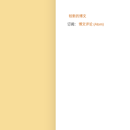
较新的博文
订阅：
博文评论 (Atom)