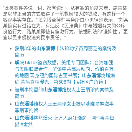
“此类案件各说一词，都有道理。从有罪的角度来看，路某某
是以非正当的方式取得了一笔数额较大的钱款，有这样一个
客观事实存在。”北京博圣律师事务所白小勇律师表示，“刘某
某确实有过错在先，有违反《民法典》中与婚姻有关的公序
良俗行为，路某某即使有偏激行为，依据刑法的‘谦抑性’，更
宜以民事侵权追究民事责任。”
获刑3年的
山东淄博
市法轮功学员周丽芝的案情及
简历
解决TikTok盗窃数据，美组专门团队；台湾加强
与五眼联盟合作，解读中共高层动向；价值百万
的地图 现身纽约国际古董书展；
山东淄博
烧烤爆
红 背后真相曝光！第606期【 #社区广角镜 】
被刑事拘留的
山东淄博
维权人士王丽珍的案情及
简历
山东淄博
维权人士王丽珍女士被以涉嫌寻衅滋事
罪刑事拘留
山东淄博
烧烤爆火 上万人疯狂烧烤｜ #时事金扫
描 #金然