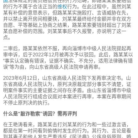
国
法律规定的需负赔偿责任的行为范畴，即路某某索要赔偿
的行为不属于合法正当的
维权
行为。在此过程中，虽然刘某
某有补偿的意思表示，但路某某实施殴打、言语威胁在先，
并以禁止离开房间相要挟，刘某某最终给付金额并非在双方
自愿、平等基础上协商之结果，路某某索要钱财超出了刘某
某自愿补偿的范围。刘某某事后不久报警，亦说明了这一
点。
二审后，路某某依然不服，再向淄博市中级人民法院提起再
审申诉，后于2022年12月被再次予以驳回。此后，路某某以
“事实认定确有错误，证据不确实、不充分，适用法律确有错
误”等为由，向山东省高级人民法院申请再审。
2023年6月12日，山东省高级人民法院下发再审决定书。山
东省高级人民法院认为，原判决原裁定部分事实不清楚，证
明案件事实的主要证据之间存在矛盾。由山东省淄博市中级
人民法院另行组成合议庭对本案进行再审，本案在再审期间
不停止原判决的执行。
什么是“敲诈勒索”诱因？需再评判
在王艳涛看来，路某某击打刘某某的行为和一些过激言语，
都是在第一时间看到偷情时发生的行为。其行为、言论是看
到其妻子和他人发生严重违反《民法典》公序良俗原则，婚